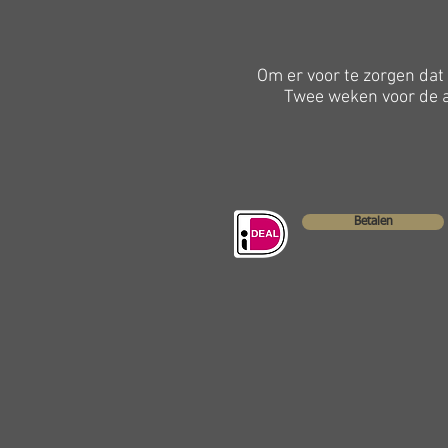
Om er voor te zorgen dat 
Twee weken voor de a
Betalen