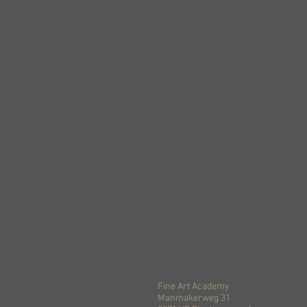
Fine Art Academy
Manmakerweg 31