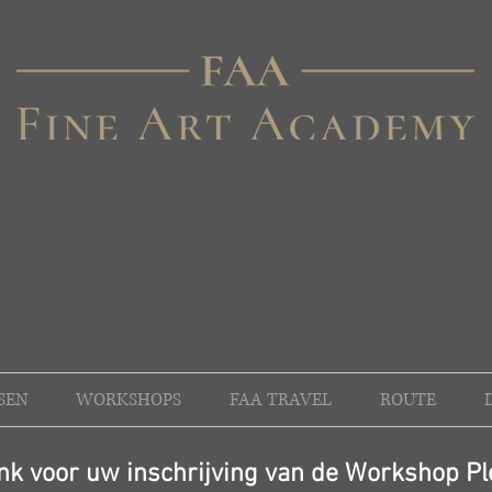
SEN
WORKSHOPS
FAA TRAVEL
ROUTE
ank voor uw inschrijving van de Workshop Pl