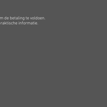
m de betaling te voldoen.
raktische informatie.