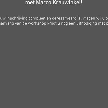
met Marco Krauwinkel!
uw inschrijving compleet en gereserveerd is, vragen wij u o
anvang van de workshop krijgt u nog een uitnodiging met p