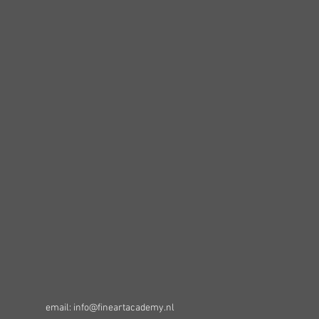
email: info@fineartacademy.nl