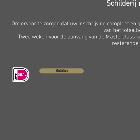
Schilderij
Om ervoor te zorgen dat uw inschrijving compleet en 
van het totaal
Twee weken voor de aanvang van de Masterclass kri
resterende 
Betalen