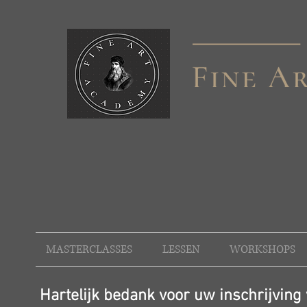
MASTERCLASSES
LESSEN
WORKSHOPS
Hartelijk bedank voor uw inschrijving