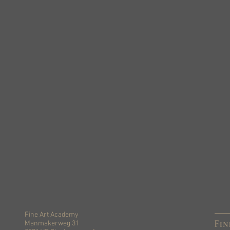
Fine Art Academy
Manmakerweg 31